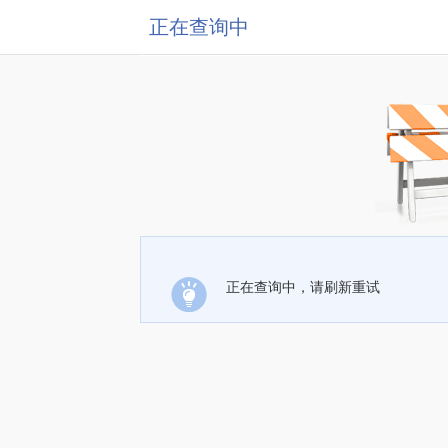
正在查询中
正在查询中，请刷新重试