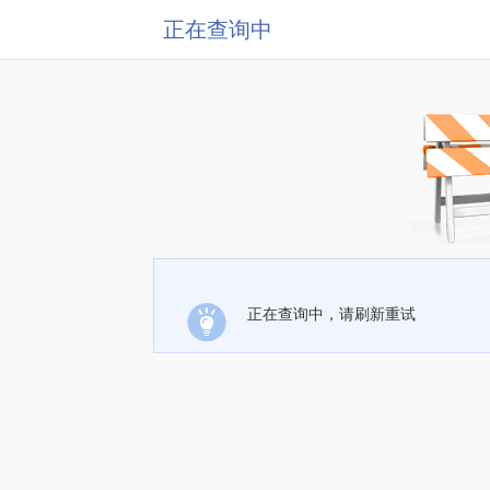
正在查询中
正在查询中，请刷新重试